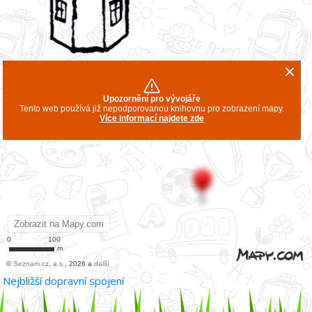
Nejbližší dopravní spojení