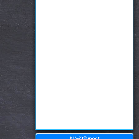
Návštěvnost